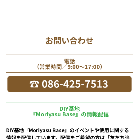
お問い合わせ
電話
（営業時間／9:00～17:00）
DIY基地
『Moriyasu Base』の情報配信
DIY基地『Moriyasu Base』のイベントや使用に関する
情報を配信しています。配信をご希望の方は「友だち追