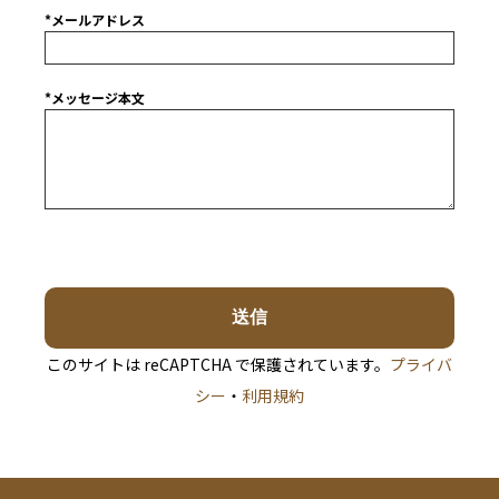
*メールアドレス
*メッセージ本文
このサイトは reCAPTCHA で保護されています。
プライバ
シー
・
利用規約