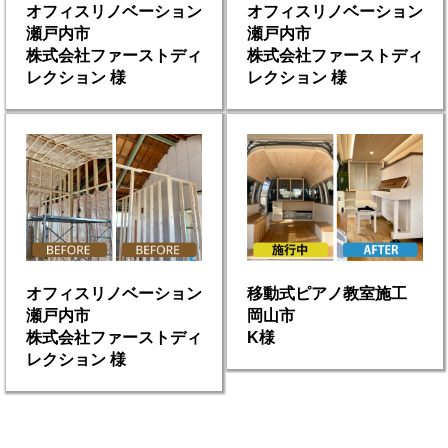
オフィスリノベーション
オフィスリノベーション
瀬戸内市
瀬戸内市
株式会社ファーストディ
株式会社ファーストディ
レクション 様
レクション 様
オフィスリノベーション
移動式ピアノ教室施工
瀬戸内市
岡山市
株式会社ファーストディ
K様
レクション 様
オフィスリノベーション
移動式ピアノ教室施工
瀬戸内市
岡山市
株式会社ファーストディ
K様
レクション 様