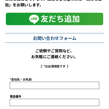
加」をお願いします。
お問い合わせフォーム
ご依頼やご質問など、
お気軽にご連絡ください。
【 *は必須項目です 】
*会社名・お名前
電話番号