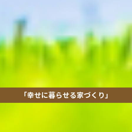
「幸せに暮らせる家づくり」