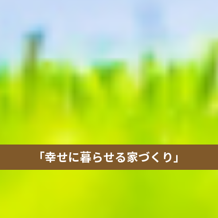
「幸せに暮らせる家づくり」